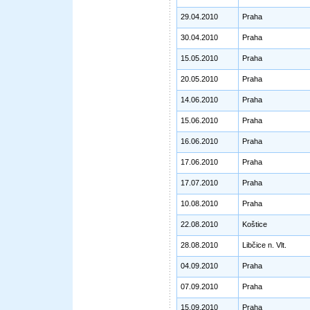
29.04.2010
Praha
30.04.2010
Praha
15.05.2010
Praha
20.05.2010
Praha
14.06.2010
Praha
15.06.2010
Praha
16.06.2010
Praha
17.06.2010
Praha
17.07.2010
Praha
10.08.2010
Praha
22.08.2010
Koštice
28.08.2010
Libčice n. Vlt.
04.09.2010
Praha
07.09.2010
Praha
15.09.2010
Praha