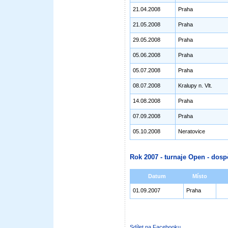
21.04.2008
Praha
21.05.2008
Praha
29.05.2008
Praha
05.06.2008
Praha
05.07.2008
Praha
08.07.2008
Kralupy n. Vlt.
14.08.2008
Praha
07.09.2008
Praha
05.10.2008
Neratovice
Rok 2007 - turnaje Open - dosp
Datum
Místo
01.09.2007
Praha
Sdílet na Facebooku