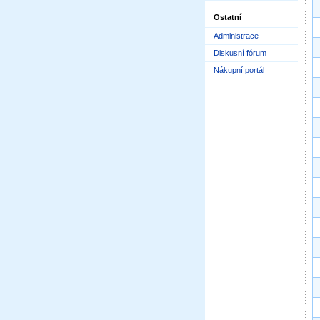
Ostatní
Administrace
Diskusní fórum
Nákupní portál