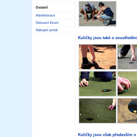
Ostatní
Administrace
Diskusní fórum
Nákupní portál
Kuličky jsou také o soustředění
Kuličky jsou však především o 