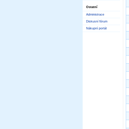
Ostatní
Administrace
Diskusní fórum
Nákupní portál