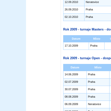
12.09.2010
Neratovice
26.09.2010
Praha
02.10.2010
Praha
Rok 2009 - turnaje Masters - do
Datum
Místo
17.10.2009
Praha
Rok 2009 - turnaje Open - dosp
Datum
Místo
14.06.2009
Praha
02.07.2009
Praha
30.07.2009
Praha
08.08.2009
Praha
06.09.2009
Neratovice