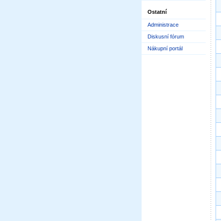
Ostatní
Administrace
Diskusní fórum
Nákupní portál