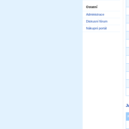
Ostatní
Administrace
Diskusní fórum
Nákupní portál
J