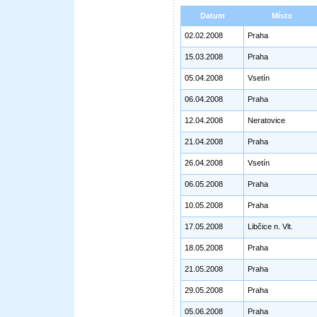
Datum
Místo
02.02.2008
Praha
15.03.2008
Praha
05.04.2008
Vsetín
06.04.2008
Praha
12.04.2008
Neratovice
21.04.2008
Praha
26.04.2008
Vsetín
06.05.2008
Praha
10.05.2008
Praha
17.05.2008
Libčice n. Vlt.
18.05.2008
Praha
21.05.2008
Praha
29.05.2008
Praha
05.06.2008
Praha