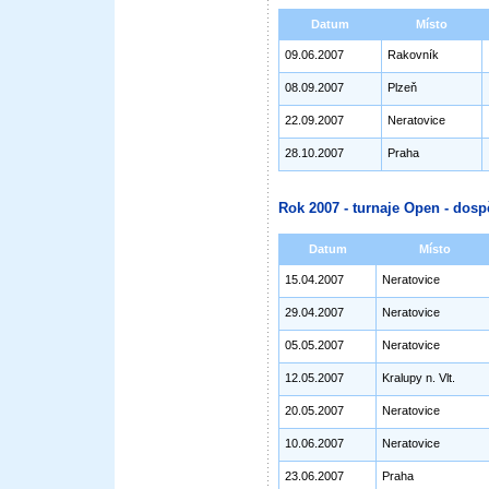
Datum
Místo
09.06.2007
Rakovník
08.09.2007
Plzeň
22.09.2007
Neratovice
28.10.2007
Praha
Rok 2007 - turnaje Open - dosp
Datum
Místo
15.04.2007
Neratovice
29.04.2007
Neratovice
05.05.2007
Neratovice
12.05.2007
Kralupy n. Vlt.
20.05.2007
Neratovice
10.06.2007
Neratovice
23.06.2007
Praha