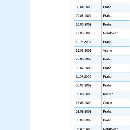
30.04.2009
Praha
02.05.2009
Praha
16.05.2009
Praha
17.05.2009
Neratovice
11.06.2009
Praha
13.06.2009
Vsetín
27.06.2009
Praha
02.07.2009
Praha
11.07.2009
Praha
30.07.2009
Praha
09.08.2009
Koštice
16.08.2009
Cholín
02.09.2009
Praha
05.09.2009
Praha
06.09.2009
Neratovice