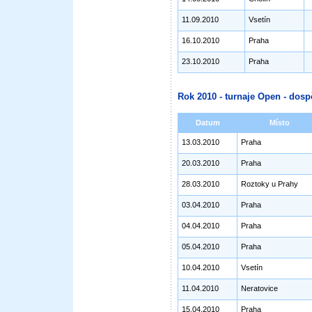
11.09.2010
Vsetín
16.10.2010
Praha
23.10.2010
Praha
Rok 2010 - turnaje Open - dosp
Datum
Místo
13.03.2010
Praha
20.03.2010
Praha
28.03.2010
Roztoky u Prahy
03.04.2010
Praha
04.04.2010
Praha
05.04.2010
Praha
10.04.2010
Vsetín
11.04.2010
Neratovice
15.04.2010
Praha