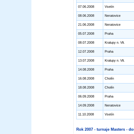
07.06.2008
Vsetín
08.06.2008
Neratovice
21.06.2008
Neratovice
05.07.2008
Praha
08.07.2008
Kralupy n. Vlt.
12.07.2008
Praha
13.07.2008
Kralupy n. Vlt.
14.08.2008
Praha
16.08.2008
Cholín
18.08.2008
Cholín
06.09.2008
Praha
14.09.2008
Neratovice
11.10.2008
Vsetín
Rok 2007 - turnaje Masters - do