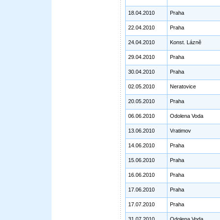
18.04.2010
Praha
22.04.2010
Praha
24.04.2010
Konst. Lázně
29.04.2010
Praha
30.04.2010
Praha
02.05.2010
Neratovice
20.05.2010
Praha
06.06.2010
Odolena Voda
13.06.2010
Vratimov
14.06.2010
Praha
15.06.2010
Praha
16.06.2010
Praha
17.06.2010
Praha
17.07.2010
Praha
31.07.2010
Odolena Voda