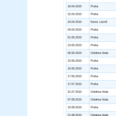
18.04.2010
Praha
22.04.2010
Praha
24.04.2010
Konst. Lázně
29.04.2010
Praha
01.05.2010
Praha
23.05.2010
Praha
06.06.2010
Odolena Voda
15.06.2010
Praha
16.06.2010
Praha
17.06.2010
Praha
17.07.2010
Praha
31.07.2010
Odolena Voda
07.08.2010
Odolena Voda
10.08.2010
Praha
21.08.2010
Odolena Voda