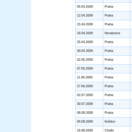
05.04.2009
Praha
12.04.2009
Praha
15.04.2009
Praha
18.04.2009
Neratovice
25.04.2009
Praha
30.04.2009
Praha
02.05.2009
Praha
07.05.2009
Praha
11.06.2009
Praha
27.06.2009
Praha
02.07.2009
Praha
30.07.2009
Praha
08.08.2009
Praha
09.08.2009
Koštice
16.08.2009
Cholín