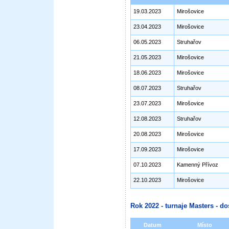
19.03.2023
Mirošovice
23.04.2023
Mirošovice
06.05.2023
Struhařov
21.05.2023
Mirošovice
18.06.2023
Mirošovice
08.07.2023
Struhařov
23.07.2023
Mirošovice
12.08.2023
Struhařov
20.08.2023
Mirošovice
17.09.2023
Mirošovice
07.10.2023
Kamenný Přívoz
22.10.2023
Mirošovice
Rok 2022 - turnaje Masters - do
Datum
Místo