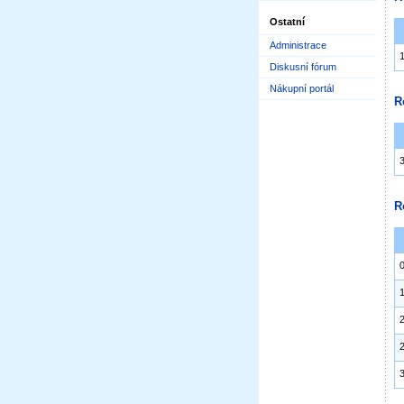
Ostatní
Administrace
Diskusní fórum
Nákupní portál
R
R