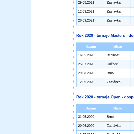
29.08.2021
Zastávka
12.09.2021
Zastávka
26.09.2021
Zastávka
Rok 2020 - turnaje Masters - do
Datum
Místo
16.05.2020
Bedihošť
25.07.2020
Únětice
29.08.2020
Brno
12.09.2020
Zastávka
Rok 2020 - turnaje Open - dosp
Datum
Místo
31.05.2020
Brno
20.06.2020
Zastávka