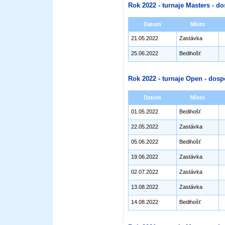
Rok 2022 - turnaje Masters - do
Datum
Místo
21.05.2022
Zastávka
25.06.2022
Bedihošť
Rok 2022 - turnaje Open - dosp
Datum
Místo
01.05.2022
Bedihošť
22.05.2022
Zastávka
05.06.2022
Bedihošť
19.06.2022
Zastávka
02.07.2022
Zastávka
13.08.2022
Zastávka
14.08.2022
Bedihošť