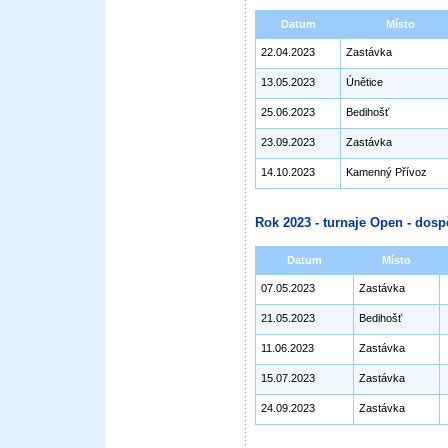
Datum
Místo
22.04.2023
Zastávka
13.05.2023
Únětice
25.06.2023
Bedihošť
23.09.2023
Zastávka
14.10.2023
Kamenný Přívoz
Rok 2023 - turnaje Open - dosp
Datum
Místo
07.05.2023
Zastávka
21.05.2023
Bedihošť
11.06.2023
Zastávka
15.07.2023
Zastávka
24.09.2023
Zastávka