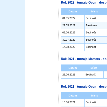
Rok 2022 - turnaje Open - dosp
Datum
Místo
01.05.2022
Bedihošť
22.05.2022
Zastávka
05.06.2022
Bedihošť
30.07.2022
Bedihošť
14.08.2022
Bedihošť
Rok 2021 - turnaje Masters - do
Datum
Místo
26.06.2021
Bedihošť
Rok 2021 - turnaje Open - dosp
Datum
Místo
13.06.2021
Bedihošť