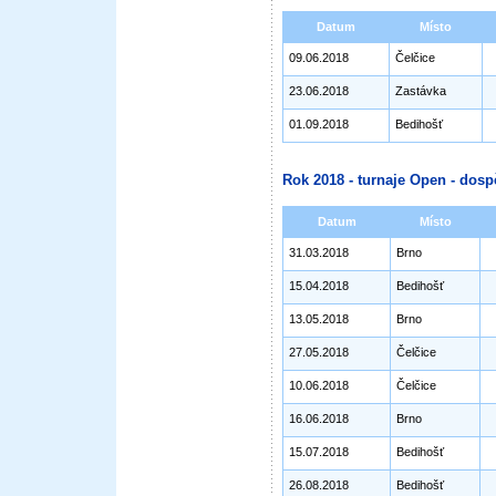
Datum
Místo
09.06.2018
Čelčice
23.06.2018
Zastávka
01.09.2018
Bedihošť
Rok 2018 - turnaje Open - dosp
Datum
Místo
31.03.2018
Brno
15.04.2018
Bedihošť
13.05.2018
Brno
27.05.2018
Čelčice
10.06.2018
Čelčice
16.06.2018
Brno
15.07.2018
Bedihošť
26.08.2018
Bedihošť