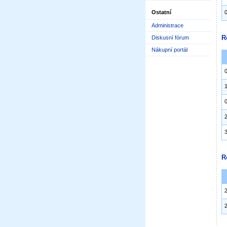
Ostatní
Administrace
R
Diskusní fórum
Nákupní portál
R