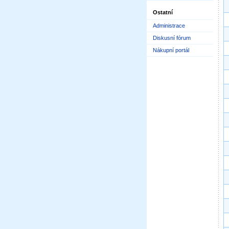
Ostatní
Administrace
Diskusní fórum
Nákupní portál