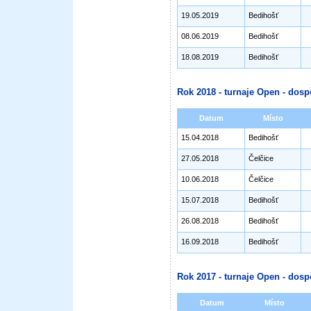
19.05.2019
Bedihošť
08.06.2019
Bedihošť
18.08.2019
Bedihošť
Rok 2018 - turnaje Open - dosp
Datum
Místo
15.04.2018
Bedihošť
27.05.2018
Čelčice
10.06.2018
Čelčice
15.07.2018
Bedihošť
26.08.2018
Bedihošť
16.09.2018
Bedihošť
Rok 2017 - turnaje Open - dosp
Datum
Místo