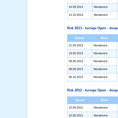
14.09.2014
Neratovice
12.10.2014
Neratovice
Rok 2013 - turnaje Open - dosp
Datum
Místo
21.04.2013
Neratovice
19.05.2013
Neratovice
09.06.2013
Neratovice
08.09.2013
Neratovice
06.10.2013
Neratovice
Rok 2012 - turnaje Open - dosp
Datum
Místo
22.04.2012
Neratovice
10.06.2012
Neratovice